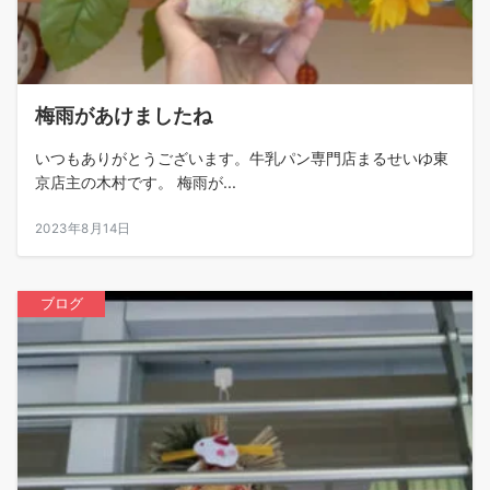
梅雨があけましたね
いつもありがとうございます。牛乳パン専門店まるせいゆ東
京店主の木村です。 梅雨が...
2023年8月14日
ブログ