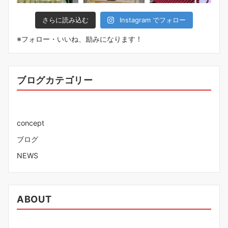
さらに読み込む
Instagram でフォロー
※フォロー・いいね、励みになります！
ブログカテゴリー
concept
ブログ
NEWS
ABOUT