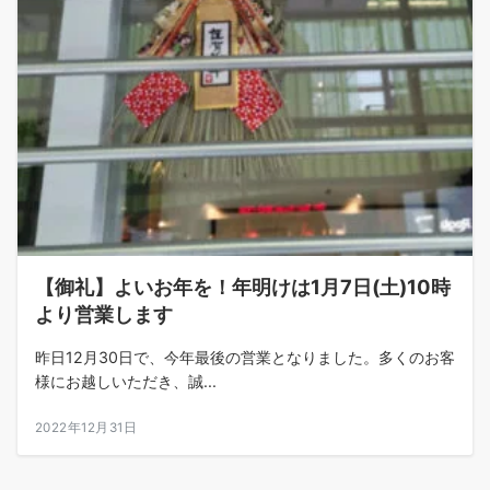
【御礼】よいお年を！年明けは1月7日(土)10時
より営業します
昨日12月30日で、今年最後の営業となりました。多くのお客
様にお越しいただき、誠...
2022年12月31日