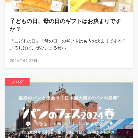
子どもの日、母の日のギフトはお決まりです
か？
「こどもの日」「母の日」のギフトはもうお決まりですか？
よろしけば、ぜひ、まるせい...
2024年4月27日
ブログ