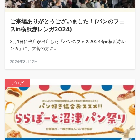
ご来場ありがとうございました！(パンのフェ
スin横浜赤レンガ2024)
3月1日に当店が出店した「パンのフェス2024春in横浜赤レ
ンガ」に、大勢の方に...
2024年3月22日
ブログ