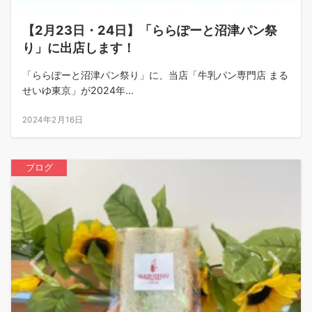
【2月23日・24日】「ららぽーと沼津パン祭
り」に出店します！
「ららぽーと沼津パン祭り」に、当店「牛乳パン専門店 まる
せいゆ東京」が2024年...
2024年2月16日
ブログ