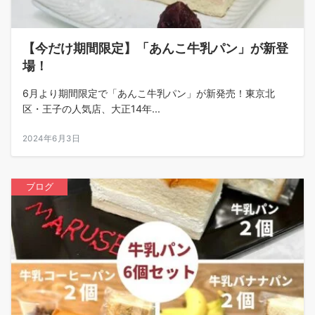
【今だけ期間限定】「あんこ牛乳パン」が新登
場！
6月より期間限定で「あんこ牛乳パン」が新発売！東京北
区・王子の人気店、大正14年...
2024年6月3日
ブログ