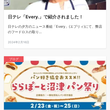
日テレ「Every.」で紹介されました！
日テレの夕方のニュース番組「Every」(エブリィ)にて、弊店
のフードロスの取り...
2024年2月16日
ブログ