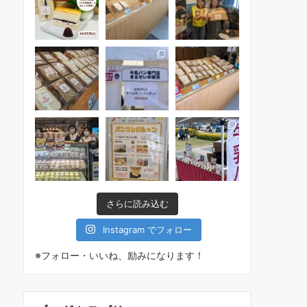
さらに読み込む
Instagram でフォロー
※フォロー・いいね、励みになります！