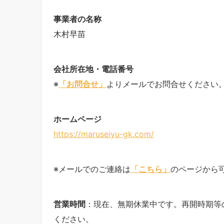
事業者の名称
木村早苗
会社所在地・電話番号
※
「お問合せ」
よりメールでお問合せください
ホームページ
https://maruseiyu-gk.com/
※メールでのご連絡は
「こちら」
のページから
営業時間
：現在、無期休業中です。再開時期等
ください。