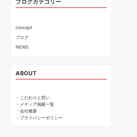
ブログカテゴリー
concept
ブログ
NEWS
ABOUT
・こだわりと想い
・メディア掲載一覧
・会社概要
・プライバシーポリシー