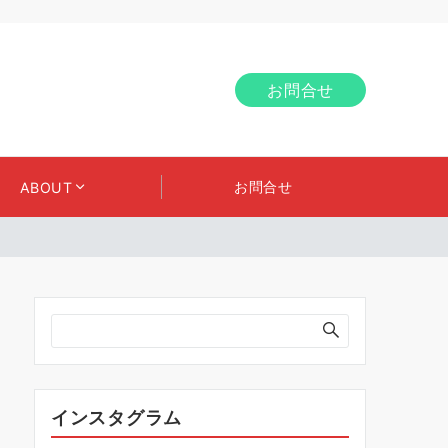
お問合せ
お問合せ
ABOUT
インスタグラム