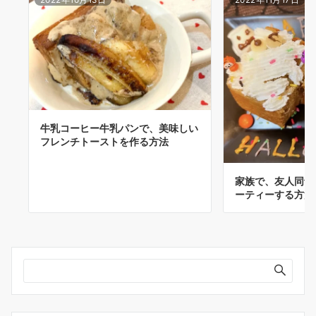
牛乳コーヒー牛乳パンで、美味しい
フレンチトーストを作る方法
家族で、友人同士
ーティーする方法