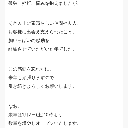
孤独、挫折、悩みを抱えましたが、
それ以上に素晴らしい仲間や友人、
お客様に出会え支えられたこと、
胸いっぱいの感動を
経験させていただいた年でした。
この感動を忘れずに、
来年も頑張りますので
引き続きよろしくお願いします。
なお、
来年は1月7日(土)10時より
数量を増やしオープンいたします。