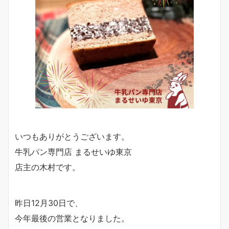
いつもありがとうございます。
牛乳パン専門店 まるせいゆ東京
店主の木村です。
昨日12月30日で、
今年最後の営業となりました。