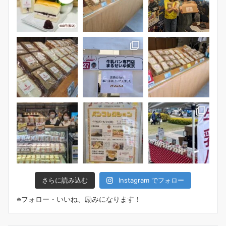
さらに読み込む
Instagram でフォロー
※フォロー・いいね、励みになります！