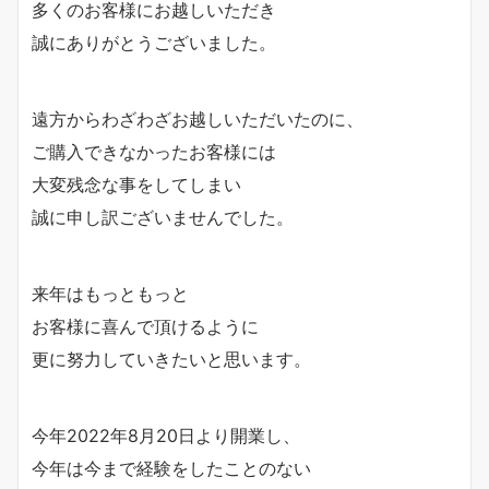
多くのお客様にお越しいただき
誠にありがとうございました。
遠方からわざわざお越しいただいたのに、
ご購入できなかったお客様には
大変残念な事をしてしまい
誠に申し訳ございませんでした。
来年はもっともっと
お客様に喜んで頂けるように
更に努力していきたいと思います。
今年2022年8月20日より開業し、
今年は今まで経験をしたことのない