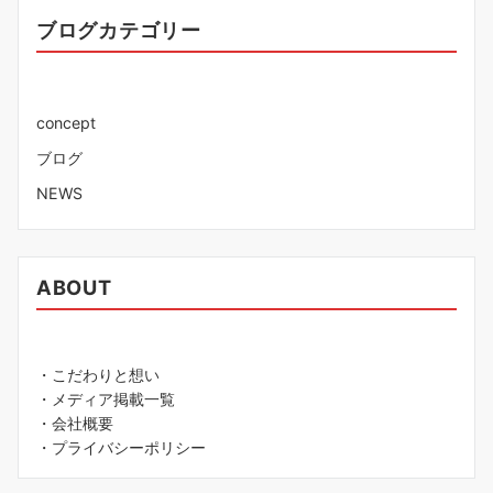
ブログカテゴリー
concept
ブログ
NEWS
ABOUT
・こだわりと想い
・メディア掲載一覧
・会社概要
・プライバシーポリシー