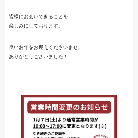
皆様にお会いできることを
楽しみにしております。
良いお年をお迎えくださいませ。
ありがとうございました！