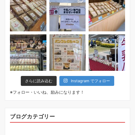
さらに読み込む
Instagram でフォロー
※フォロー・いいね、励みになります！
ブログカテゴリー