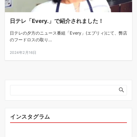
日テレ「Every.」で紹介されました！
日テレの夕方のニュース番組「Every」(エブリィ)にて、弊店
のフードロスの取り...
2024年2月16日
インスタグラム