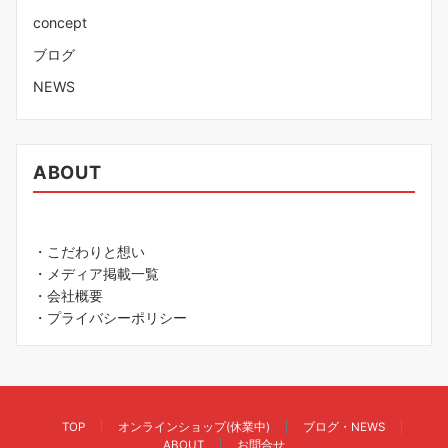
concept
ブログ
NEWS
ABOUT
・こだわりと想い
・メディア掲載一覧
・会社概要
・プライバシーポリシー
TOP
オンラインショップ(休業中)
ブログ・NEWS
ABOUT
お問合せ