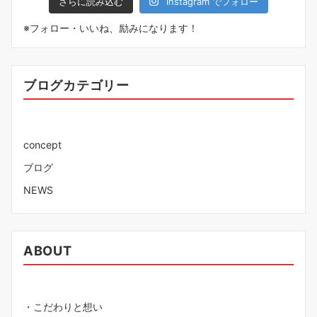
さらに読み込む
Instagram でフォロー
※フォロー・いいね、励みになります！
ブログカテゴリー
concept
ブログ
NEWS
ABOUT
・こだわりと想い