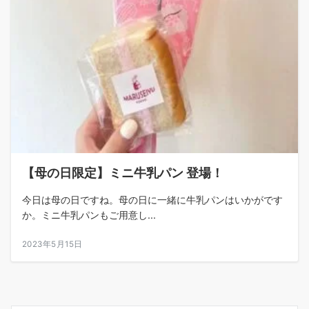
【母の日限定】ミニ牛乳パン 登場！
今日は母の日ですね。母の日に一緒に牛乳パンはいかがです
か。ミニ牛乳パンもご用意し...
2023年5月15日