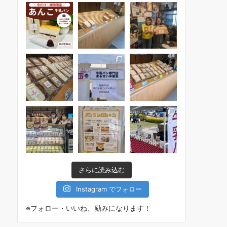
さらに読み込む
Instagram でフォロー
※フォロー・いいね、励みになります！