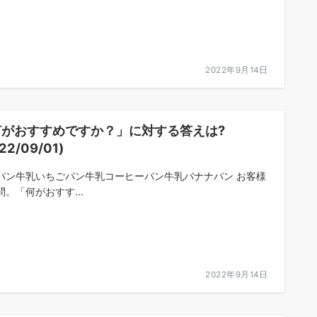
2022年9月14日
何がおすすめですか？」に対する答えは?
22/09/01)
パン牛乳いちごパン牛乳コーヒーパン牛乳バナナパン お客様
問。「何がおすす...
2022年9月14日