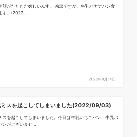
笑顔がただただ嬉しいんす。 余談ですが、牛乳バナナパン食
す。(2022...
2022年9月14日
ミスを起こしてしまいました(2022/09/03)
ミスを起こしてしまいました。今日は牛乳いちごパン、牛乳バ
パンがございませ...