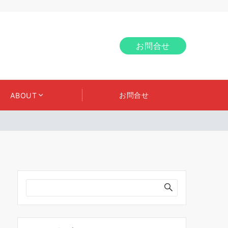
お問合せ
お問合せ
ABOUT