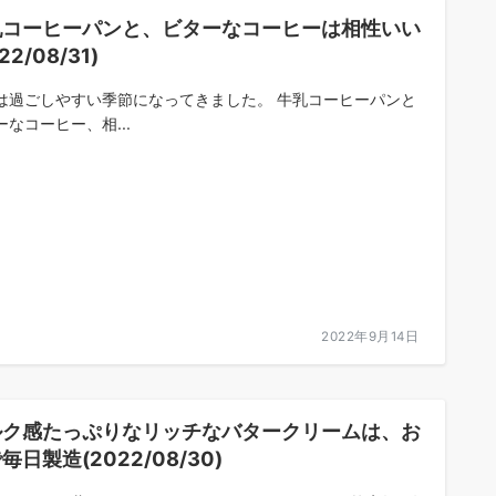
乳コーヒーパンと、ビターなコーヒーは相性いい
22/08/31)
は過ごしやすい季節になってきました。 牛乳コーヒーパンと
ーなコーヒー、相...
2022年9月14日
ルク感たっぷりなリッチなバタークリームは、お
毎日製造(2022/08/30)