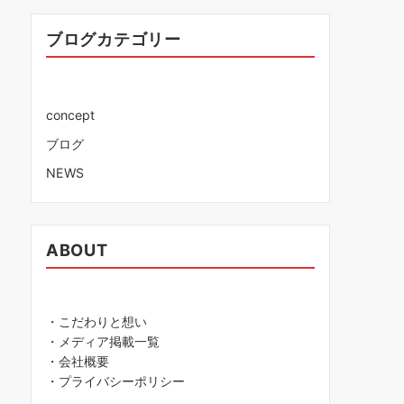
ブログカテゴリー
concept
ブログ
NEWS
ABOUT
・こだわりと想い
・メディア掲載一覧
・会社概要
・プライバシーポリシー