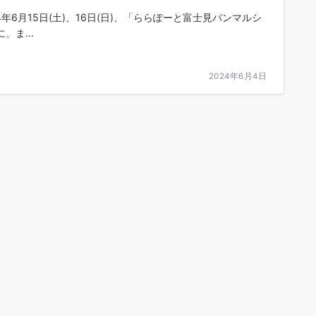
24年6月15日(土)、16日(日)、「ららぽーと富士見パンマルシ
、ま...
2024年6月4日