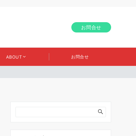
お問合せ
お問合せ
ABOUT