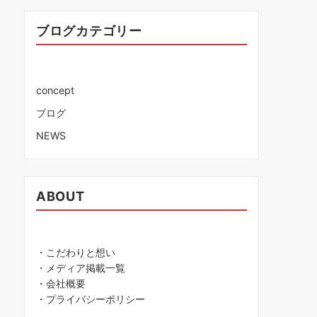
ブログカテゴリー
concept
ブログ
NEWS
ABOUT
・こだわりと想い
・メディア掲載一覧
・会社概要
・プライバシーポリシー