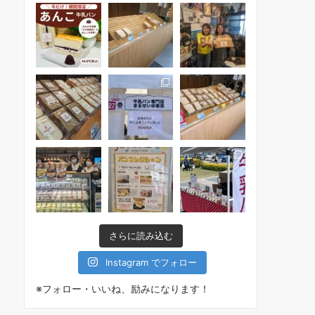
さらに読み込む
Instagram でフォロー
※フォロー・いいね、励みになります！