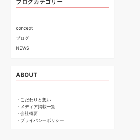
ブログカテゴリー
concept
ブログ
NEWS
ABOUT
・こだわりと想い
・メディア掲載一覧
・会社概要
・プライバシーポリシー