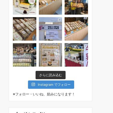
さらに読み込む
Instagram でフォロー
※フォロー・いいね、励みになります！