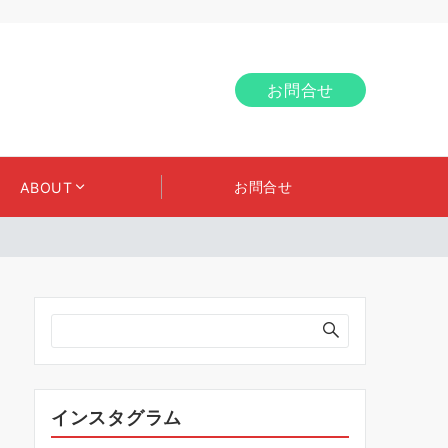
お問合せ
お問合せ
ABOUT
インスタグラム