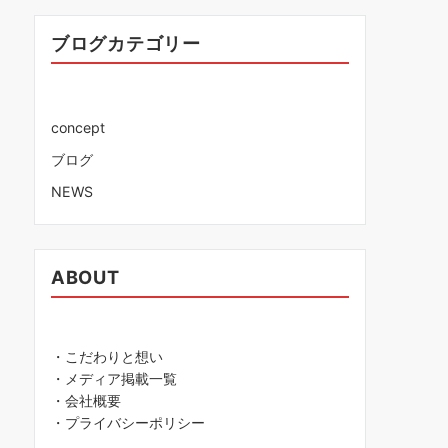
ブログカテゴリー
concept
ブログ
NEWS
ABOUT
・こだわりと想い
・メディア掲載一覧
・会社概要
・プライバシーポリシー