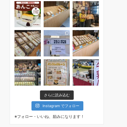
さらに読み込む
Instagram でフォロー
※フォロー・いいね、励みになります！