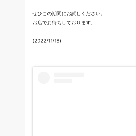
ぜひこの期間にお試しください。
お店でお待ちしております。
(2022/11/18)