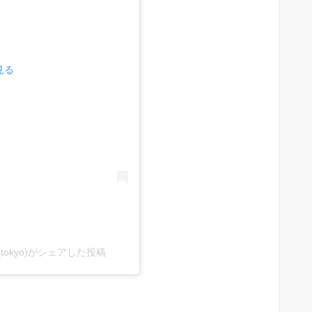
見る
_tokyo)がシェアした投稿