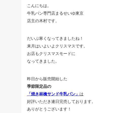
こんにちは。
牛乳パン専門店まるせいゆ東京
店主の木村です。
だいぶ寒くなってきましたね！
来月はいよいよクリスマスです。
お店もクリスマスモードに
なってきました。
昨日から販売開始した
季節限定品の
「焼き林檎サンド牛乳パン」
は
好評いただき連日完売しております。
ありがとうございます！