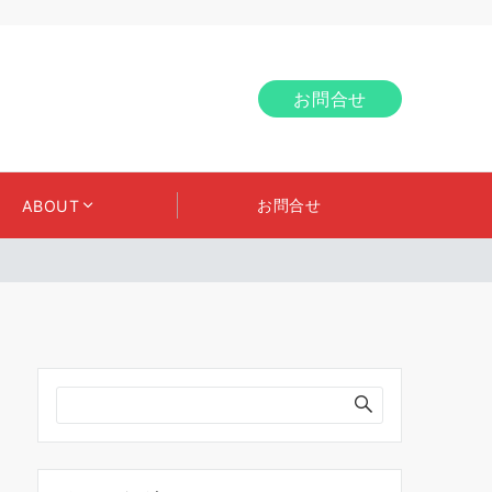
お問合せ
お問合せ
ABOUT