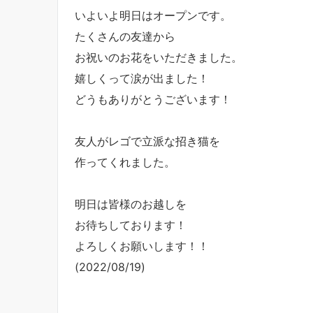
いよいよ明日はオープンです。
たくさんの友達から
お祝いのお花をいただきました。
嬉しくって涙が出ました！
どうもありがとうございます！
友人がレゴで立派な招き猫を
作ってくれました。
明日は皆様のお越しを
お待ちしております！
よろしくお願いします！！
(2022/08/19)