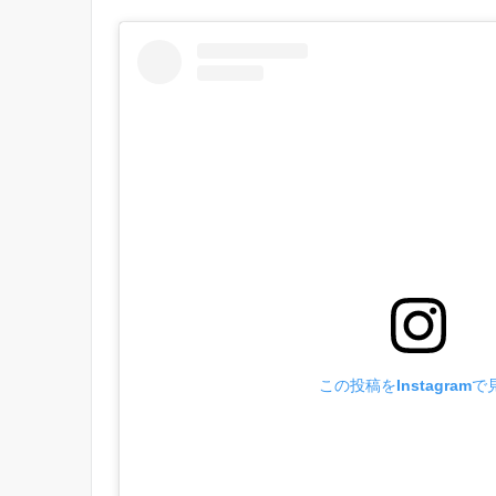
この投稿をInstagramで