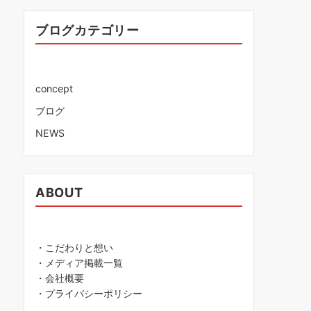
ブログカテゴリー
concept
ブログ
NEWS
ABOUT
・こだわりと想い
・メディア掲載一覧
・会社概要
・プライバシーポリシー