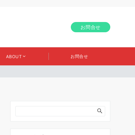
お問合せ
お問合せ
ABOUT