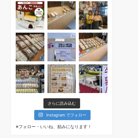
さらに読み込む
Instagram でフォロー
※フォロー・いいね、励みになります！