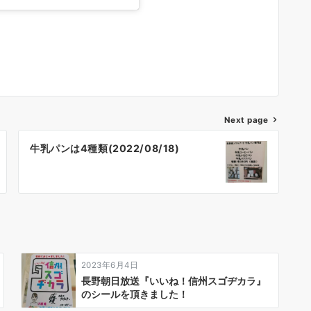
Next page
牛乳パンは4種類(2022/08/18)
2023年6月4日
長野朝日放送『いいね！信州スゴヂカラ』
のシールを頂きました！