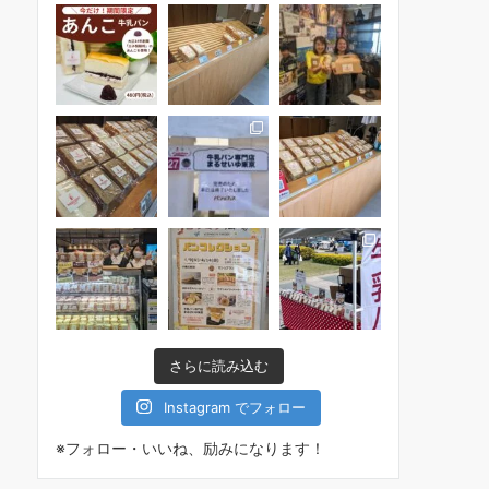
さらに読み込む
Instagram でフォロー
※フォロー・いいね、励みになります！