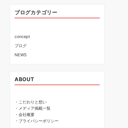
ブログカテゴリー
concept
ブログ
NEWS
ABOUT
・こだわりと想い
・メディア掲載一覧
・会社概要
・プライバシーポリシー