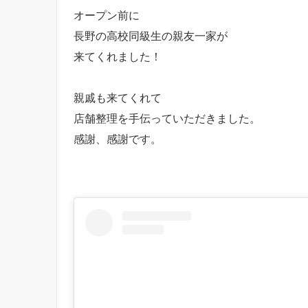
オープン前に
長野の高校同級生の親友一家が
来てくれました！
親戚も来てくれて
店舗整理を手伝っていただきました。
感謝、感謝です。