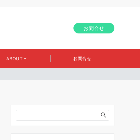
お問合せ
お問合せ
ABOUT